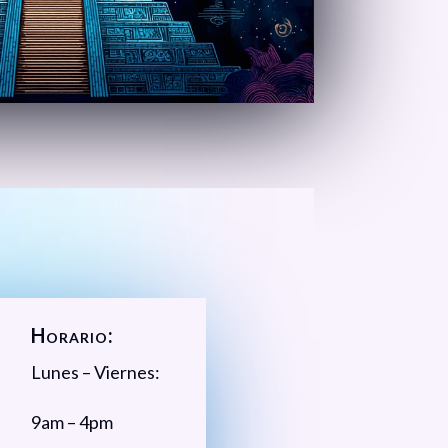
Horario:
Lunes – Viernes:
9am – 4pm