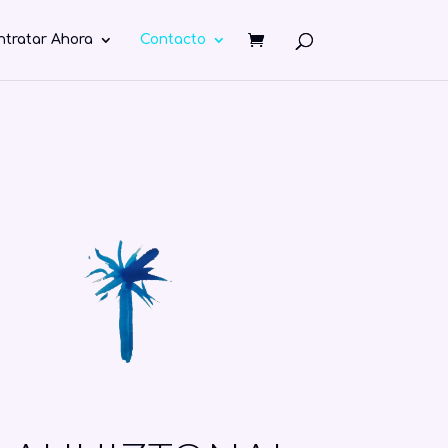
ntratar Ahora
Contacto