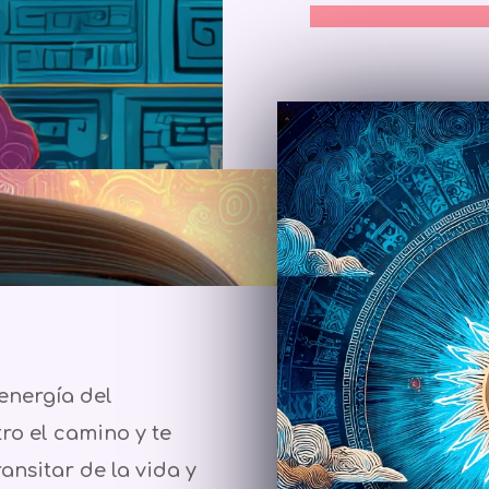
energía del
ro el camino y te
nsitar de la vida y