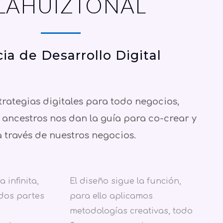
lahuiztonal
ia de Desarrollo Digital
rategias digitales para todo negocios,
ancestros nos dan la guía para co-crear y
a través de nuestros negocios.
 infinita,
El diseño sigue la función,
dos partes
para ello aplicamos
metodologías creativas, todo