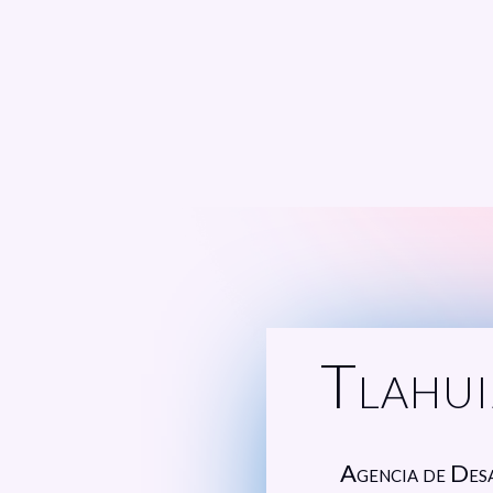
Tlahui
Agencia de Des