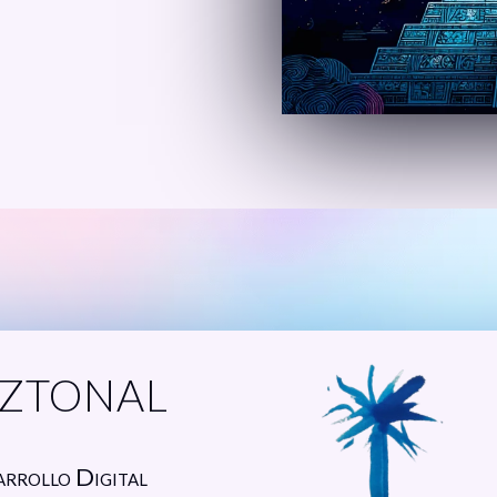
ztonal
arrollo Digital