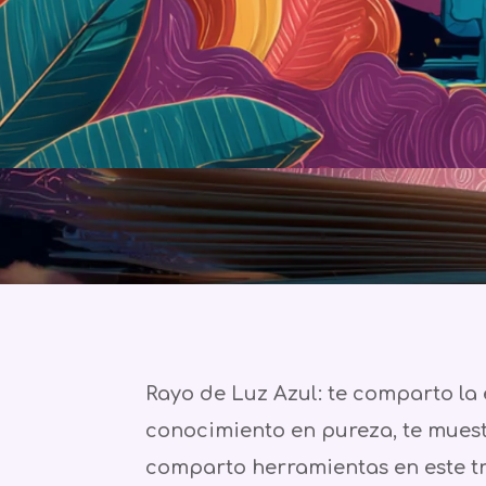
Rayo de Luz Azul: te comparto la 
conocimiento en pureza, te muest
comparto herramientas en este tra