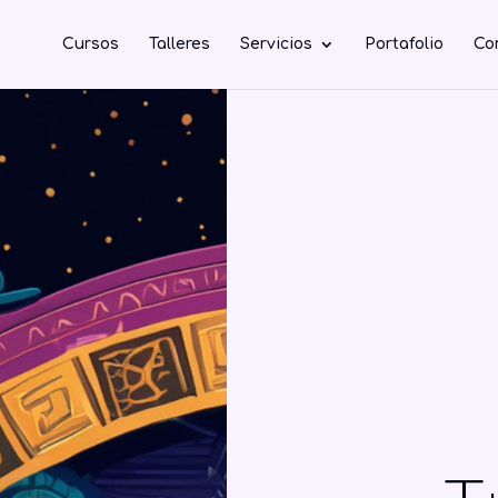
Cursos
Talleres
Servicios
Portafolio
Co