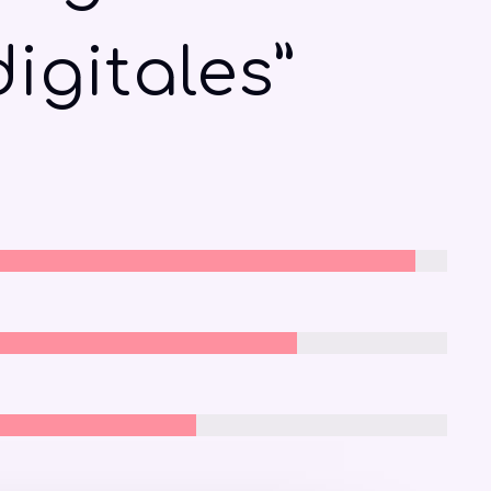
digitales”