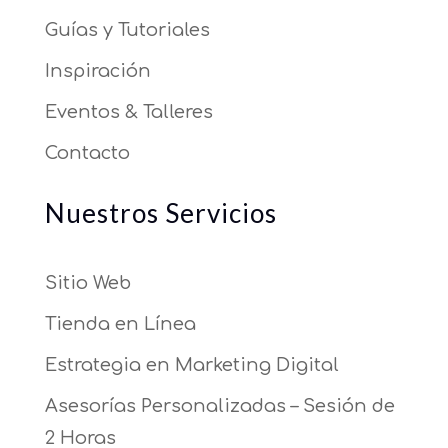
Guías y Tutoriales
Inspiración
Eventos & Talleres
Contacto
Nuestros Servicios
Sitio Web
Tienda en Línea
Estrategia en Marketing Digital
Asesorías Personalizadas – Sesión de
2 Horas