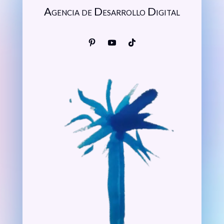
Agencia de Desarrollo Digital