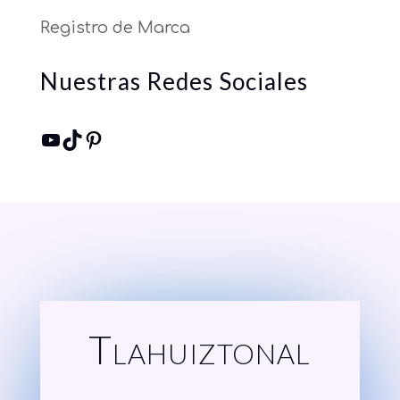
Registro de Marca
Nuestras Redes Sociales
YouTube
TikTok
Pinterest
Tlahuiztonal