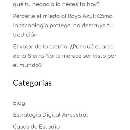
qué tu negocio lo necesita hoy?
Perderle el miedo al Rayo Azul: Cómo
la tecnología protege, no destruye tu
tradición
El valor de lo eterno: ¿Por qué el arte
de la Sierra Norte merece ser visto por
el mundo?
Categorías:
Blog
Estrategia Digital Ancestral
Casos de Estudio