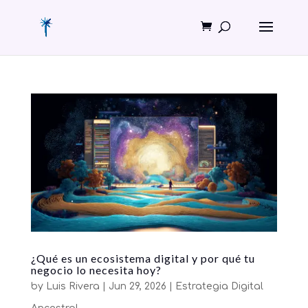
¿Qué es un ecosistema digital y por qué tu
negocio lo necesita hoy?
by
Luis Rivera
|
Jun 29, 2026
|
Estrategia Digital