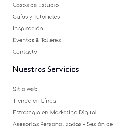
Casos de Estudio
Guías y Tutoriales
Inspiración
Eventos & Talleres
Contacto
Nuestros Servicios
Sitio Web
Tienda en Línea
Estrategia en Marketing Digital
Asesorías Personalizadas – Sesión de