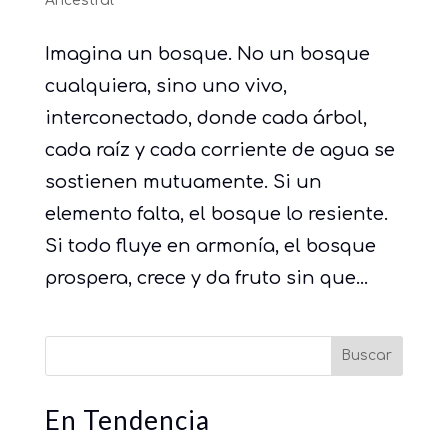
Ancestral
Imagina un bosque. No un bosque
cualquiera, sino uno vivo,
interconectado, donde cada árbol,
cada raíz y cada corriente de agua se
sostienen mutuamente. Si un
elemento falta, el bosque lo resiente.
Si todo fluye en armonía, el bosque
prospera, crece y da fruto sin que...
Buscar
En Tendencia