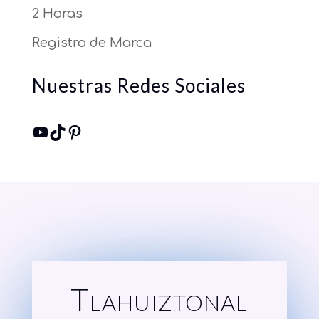
2 Horas
Registro de Marca
Nuestras Redes Sociales
YouTube
TikTok
Pinterest
Tlahuiztonal