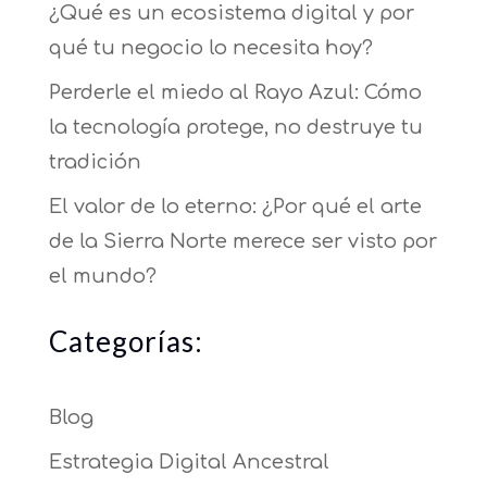
¿Qué es un ecosistema digital y por
qué tu negocio lo necesita hoy?
Perderle el miedo al Rayo Azul: Cómo
la tecnología protege, no destruye tu
tradición
El valor de lo eterno: ¿Por qué el arte
de la Sierra Norte merece ser visto por
el mundo?
Categorías:
Blog
Estrategia Digital Ancestral