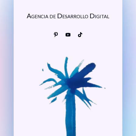
Agencia de Desarrollo Digital