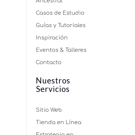
Ancestral
Casos de Estudio
Guías y Tutoriales
Inspiración
Eventos & Talleres
Contacto
Nuestros
Servicios
Sitio Web
Tienda en Línea
Estrategia en