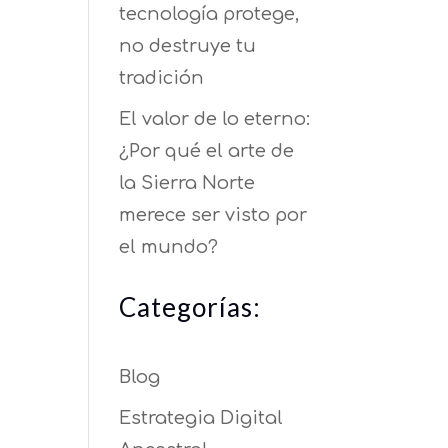
tecnología protege,
no destruye tu
tradición
El valor de lo eterno:
¿Por qué el arte de
la Sierra Norte
merece ser visto por
el mundo?
Categorías:
Blog
Estrategia Digital