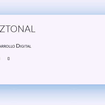
ztonal
arrollo Digital