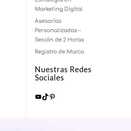
Marketing Digital
Asesorías
Personalizadas –
Sesión de 2 Horas
Registro de Marca
Nuestras Redes
Sociales
YouTube
TikTok
Pinterest