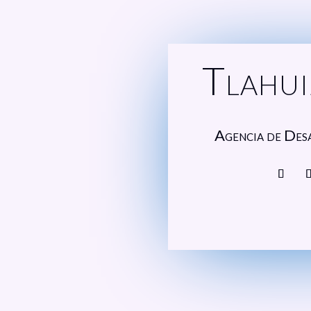
Tlahui
Agencia de Des