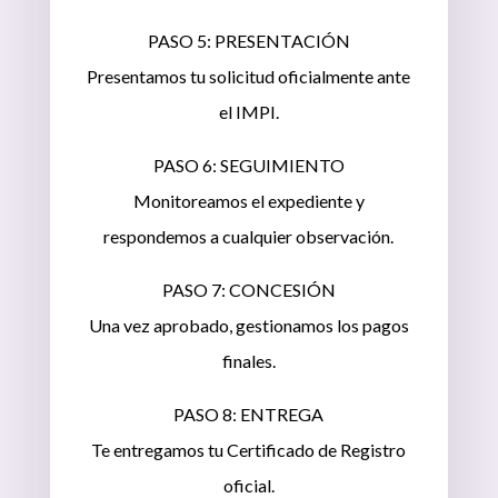
PASO 5: PRESENTACIÓN
Presentamos tu solicitud oficialmente ante
el IMPI.
PASO 6: SEGUIMIENTO
Monitoreamos el expediente y
respondemos a cualquier observación.
PASO 7: CONCESIÓN
Una vez aprobado, gestionamos los pagos
finales.
PASO 8: ENTREGA
Te entregamos tu Certificado de Registro
oficial.