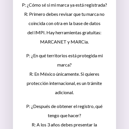
P: ¿Cómo sé si mi marca ya está registrada?
R: Primero debes revisar que tu marca no
coincida con otra en la base de datos
del IMPI. Hay herramientas gratuitas:
MARCANET y MARCia.
P: ¿En qué territorios está protegida mi
marca?
R: En México únicamente. Si quieres
protección internacional, es un trámite
adicional.
P: ¿Después de obtener el registro, qué
tengo que hacer?
R: A los 3 años debes presentar la