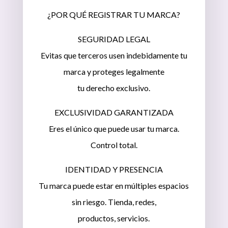
¿POR QUÉ REGISTRAR TU MARCA?
SEGURIDAD LEGAL
Evitas que terceros usen indebidamente tu
marca y proteges legalmente
tu derecho exclusivo.
EXCLUSIVIDAD GARANTIZADA
Eres el único que puede usar tu marca.
Control total.
IDENTIDAD Y PRESENCIA
Tu marca puede estar en múltiples espacios
sin riesgo. Tienda, redes,
productos, servicios.