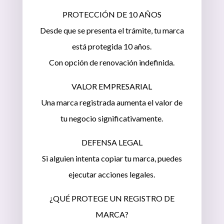
PROTECCIÓN DE 10 AÑOS
Desde que se presenta el trámite, tu marca
está protegida 10 años.
Con opción de renovación indefinida.
VALOR EMPRESARIAL
Una marca registrada aumenta el valor de
tu negocio significativamente.
DEFENSA LEGAL
Si alguien intenta copiar tu marca, puedes
ejecutar acciones legales.
¿QUÉ PROTEGE UN REGISTRO DE
MARCA?