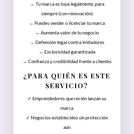
→ Tu marca es tuya legalmente, para
siempre (con renovación)
→ Puedes vender o licenciar tu marca
→ Aumenta valor de tu negocio
→ Defensión legal contra imitadores
→ Exclusividad garantizada
→ Confianza y credibilidad frente a clientes
¿PARA QUIÉN ES ESTE
SERVICIO?
✓ Emprendedores que recién lanzan su
marca
✓ Negocios establecidos sin protección
aún