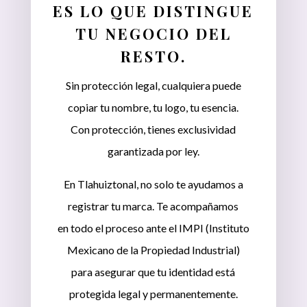
ES LO QUE DISTINGUE
TU NEGOCIO DEL
RESTO.
Sin protección legal, cualquiera puede
copiar tu nombre, tu logo, tu esencia.
Con protección, tienes exclusividad
garantizada por ley.
En Tlahuiztonal, no solo te ayudamos a
registrar tu marca. Te acompañamos
en todo el proceso ante el IMPI (Instituto
Mexicano de la Propiedad Industrial)
para asegurar que tu identidad está
protegida legal y permanentemente.