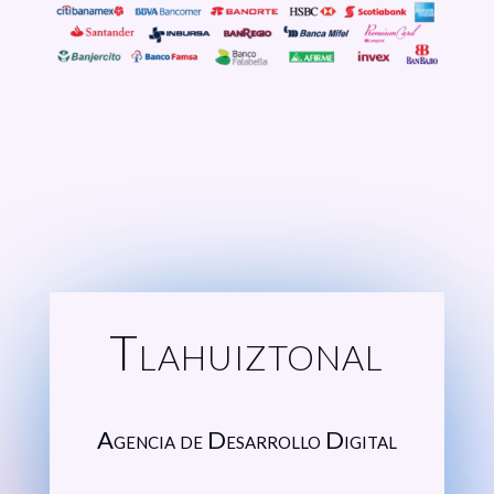
Tlahuiztonal
Agencia de Desarrollo Digital