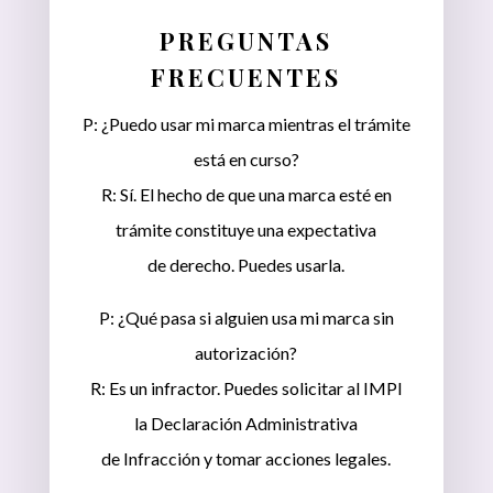
PREGUNTAS
FRECUENTES
P: ¿Puedo usar mi marca mientras el trámite
está en curso?
R: Sí. El hecho de que una marca esté en
trámite constituye una expectativa
de derecho. Puedes usarla.
P: ¿Qué pasa si alguien usa mi marca sin
autorización?
R: Es un infractor. Puedes solicitar al IMPI
la Declaración Administrativa
de Infracción y tomar acciones legales.