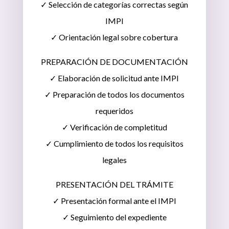
✓ Selección de categorías correctas según
IMPI
✓ Orientación legal sobre cobertura
PREPARACIÓN DE DOCUMENTACIÓN
✓ Elaboración de solicitud ante IMPI
✓ Preparación de todos los documentos
requeridos
✓ Verificación de completitud
✓ Cumplimiento de todos los requisitos
legales
PRESENTACIÓN DEL TRÁMITE
✓ Presentación formal ante el IMPI
✓ Seguimiento del expediente