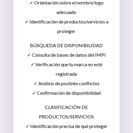
✓ Orientación sobre el nombre/logo
adecuado
✓ Identificación de productos/servicios a
proteger
BÚSQUEDA DE DISPONIBILIDAD
✓ Consulta de bases de datos del IMPI
✓ Verificación que tu marca no esté
registrada
✓ Análisis de posibles conflictos
✓ Confirmación de disponibilidad
CLASIFICACIÓN DE
PRODUCTOS/SERVICIOS
✓ Identificación precisa de qué proteger