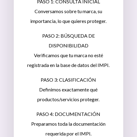
PASO 1: CONSULTA INICIAL
Conversamos sobre tu marca, su
importancia, lo que quieres proteger.
PASO 2: BÚSQUEDA DE
DISPONIBILIDAD
Verificamos que tu marca no esté
registrada en la base de datos del IMPI.
PASO 3: CLASIFICACIÓN
Definimos exactamente qué
productos/servicios proteger.
PASO 4: DOCUMENTACIÓN
Preparamos toda la documentación
requerida por el IMPI.