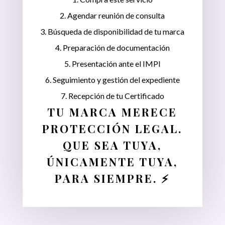
2. Agendar reunión de consulta
3. Búsqueda de disponibilidad de tu marca
4. Preparación de documentación
5. Presentación ante el IMPI
6. Seguimiento y gestión del expediente
7. Recepción de tu Certificado
TU MARCA MERECE
PROTECCIÓN LEGAL.
QUE SEA TUYA,
ÚNICAMENTE TUYA,
PARA SIEMPRE. ⚡