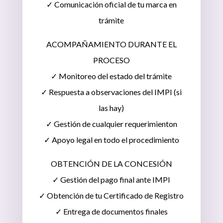
✓ Comunicación oficial de tu marca en
trámite
ACOMPAÑAMIENTO DURANTE EL
PROCESO
✓ Monitoreo del estado del trámite
✓ Respuesta a observaciones del IMPI (si
las hay)
✓ Gestión de cualquier requerimienton
✓ Apoyo legal en todo el procedimiento
OBTENCIÓN DE LA CONCESIÓN
✓ Gestión del pago final ante IMPI
✓ Obtención de tu Certificado de Registro
✓ Entrega de documentos finales