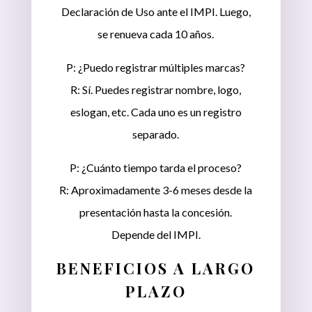
Declaración de Uso ante el IMPI. Luego,
se renueva cada 10 años.
P: ¿Puedo registrar múltiples marcas?
R: Sí. Puedes registrar nombre, logo,
eslogan, etc. Cada uno es un registro
separado.
P: ¿Cuánto tiempo tarda el proceso?
R: Aproximadamente 3-6 meses desde la
presentación hasta la concesión.
Depende del IMPI.
BENEFICIOS A LARGO
PLAZO