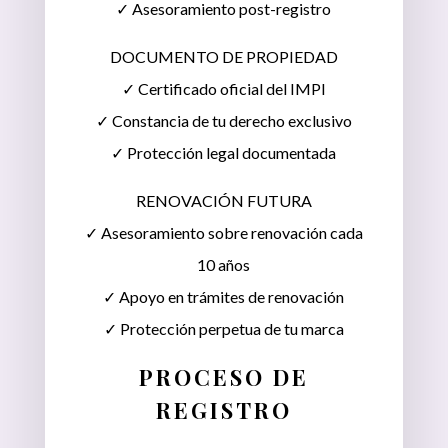
✓ Asesoramiento post-registro
DOCUMENTO DE PROPIEDAD
✓ Certificado oficial del IMPI
✓ Constancia de tu derecho exclusivo
✓ Protección legal documentada
RENOVACIÓN FUTURA
✓ Asesoramiento sobre renovación cada
10 años
✓ Apoyo en trámites de renovación
✓ Protección perpetua de tu marca
PROCESO DE
REGISTRO