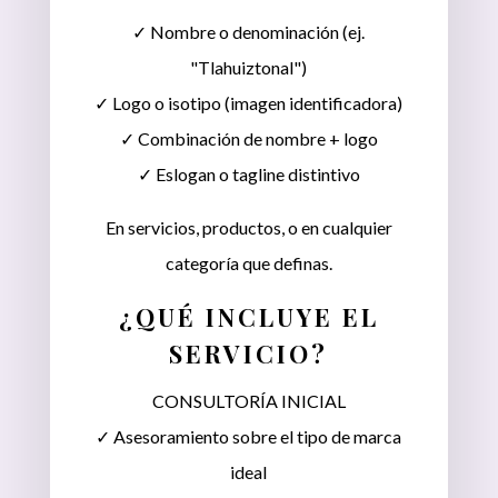
✓ Nombre o denominación (ej.
"Tlahuiztonal")
✓ Logo o isotipo (imagen identificadora)
✓ Combinación de nombre + logo
✓ Eslogan o tagline distintivo
En servicios, productos, o en cualquier
categoría que definas.
¿QUÉ INCLUYE EL
SERVICIO?
CONSULTORÍA INICIAL
✓ Asesoramiento sobre el tipo de marca
ideal