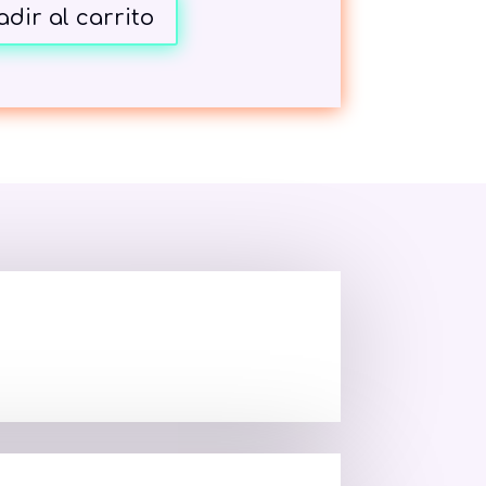
dir al carrito