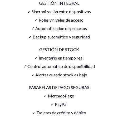
GESTIÓN INTEGRAL
✓ Sincronización entre dispositivos
✓ Roles y niveles de acceso
✓ Automatización de procesos
✓ Backup automático y seguridad
GESTIÓN DE STOCK
✓ Inventario en tiempo real
✓ Control automático de disponibilidad
✓ Alertas cuando stock es bajo
PASARELAS DE PAGO SEGURAS
✓ MercadoPago
✓ PayPal
✓ Tarjetas de crédito y débito