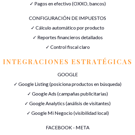
✓ Pagos en efectivo (OXXO, bancos)
CONFIGURACIÓN DE IMPUESTOS
✓ Cálculo automático por producto
✓ Reportes financieros detallados
✓ Control fiscal claro
INTEGRACIONES ESTRATÉGICAS
GOOGLE
✓ Google Listing (posiciona productos en búsqueda)
✓ Google Ads (campañas publicitarias)
✓ Google Analytics (análisis de visitantes)
✓ Google Mi Negocio (visibilidad local)
FACEBOOK - META