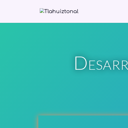
Desarr