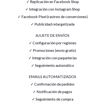
✓ Replicación en Facebook Shop
✓ Integración con Instagram Shop
✓ Facebook Pixel (rastreo de conversiones)
✓ Publicidad retargetizada
AJUSTE DE ENVÍOS
✓ Configuración por regiones
✓ Promociones (envío gratis)
✓ Integración con paqueterías
✓ Seguimiento automático
EMAILS AUTOMATIZADOS
✓ Confirmación de pedidos
✓ Notificación de pagos
✓ Seguimiento de compra