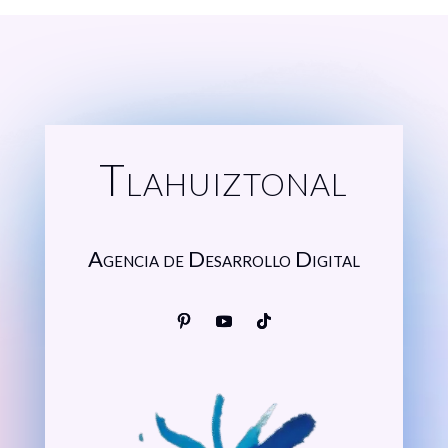
Tlahuiztonal
Agencia de Desarrollo Digital