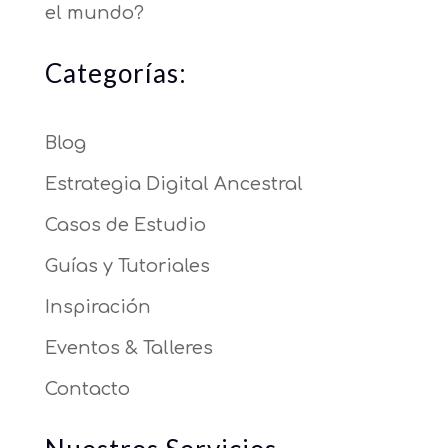
el mundo?
Categorías:
Blog
Estrategia Digital Ancestral
Casos de Estudio
Guías y Tutoriales
Inspiración
Eventos & Talleres
Contacto