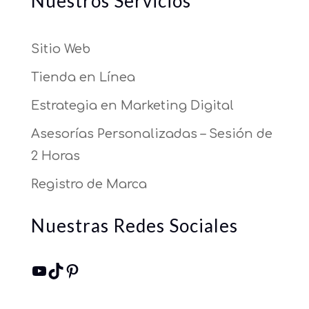
Nuestros Servicios
Sitio Web
Tienda en Línea
Estrategia en Marketing Digital
Asesorías Personalizadas – Sesión de
2 Horas
Registro de Marca
Nuestras Redes Sociales
YouTube
TikTok
Pinterest