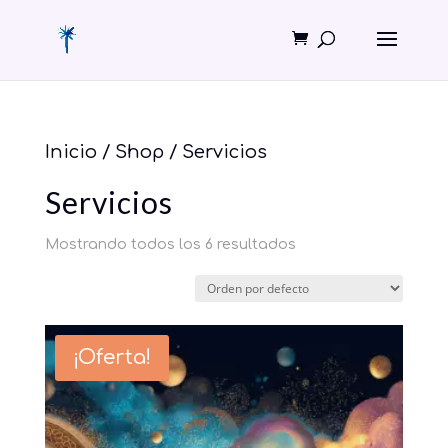
Inicio
/
Shop
/ Servicios
Servicios
Mostrando todos los 6 resultados
¡Oferta!