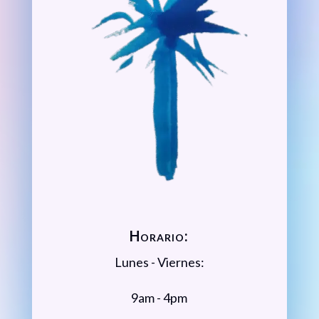
Horario:
Lunes - Viernes:
9am - 4pm