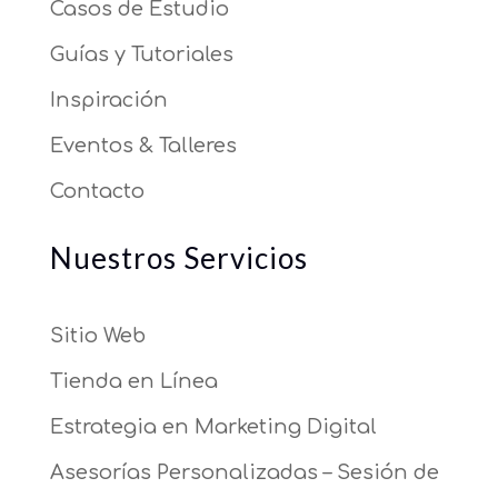
Casos de Estudio
Guías y Tutoriales
Inspiración
Eventos & Talleres
Contacto
Nuestros Servicios
Sitio Web
Tienda en Línea
Estrategia en Marketing Digital
Asesorías Personalizadas – Sesión de