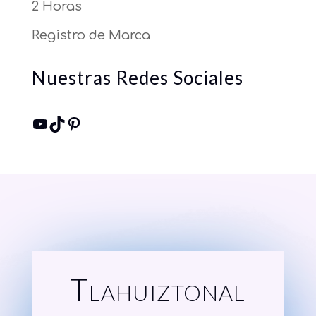
2 Horas
Registro de Marca
Nuestras Redes Sociales
YouTube
TikTok
Pinterest
Tlahuiztonal