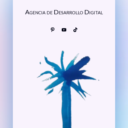
Agencia de Desarrollo Digital