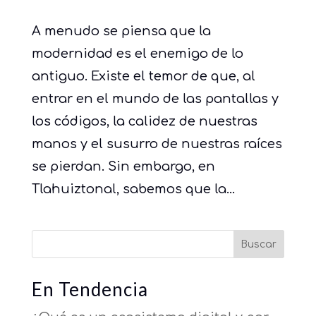
A menudo se piensa que la
modernidad es el enemigo de lo
antiguo. Existe el temor de que, al
entrar en el mundo de las pantallas y
los códigos, la calidez de nuestras
manos y el susurro de nuestras raíces
se pierdan. Sin embargo, en
Tlahuiztonal, sabemos que la...
Buscar
En Tendencia