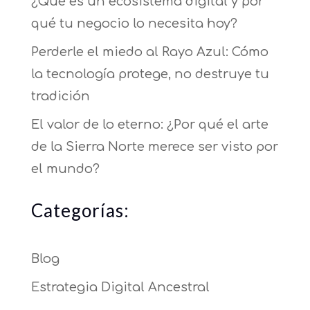
¿Qué es un ecosistema digital y por
qué tu negocio lo necesita hoy?
Perderle el miedo al Rayo Azul: Cómo
la tecnología protege, no destruye tu
tradición
El valor de lo eterno: ¿Por qué el arte
de la Sierra Norte merece ser visto por
el mundo?
Categorías:
Blog
Estrategia Digital Ancestral