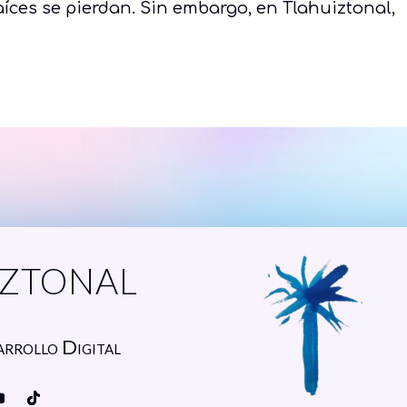
íces se pierdan. Sin embargo, en Tlahuiztonal,
ztonal
arrollo Digital