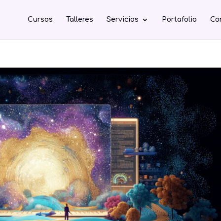
Cursos
Talleres
Servicios
Portafolio
Co