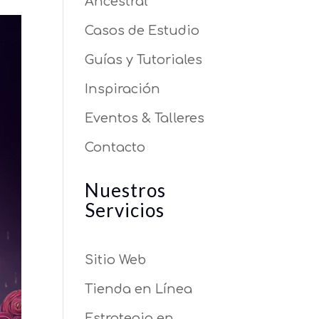
Ancestral
Casos de Estudio
Guías y Tutoriales
Inspiración
Eventos & Talleres
Contacto
Nuestros
Servicios
Sitio Web
Tienda en Línea
Estrategia en