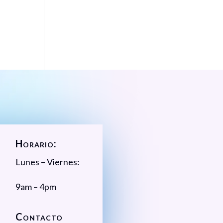
Horario:
Lunes – Viernes:
9am – 4pm
Contacto