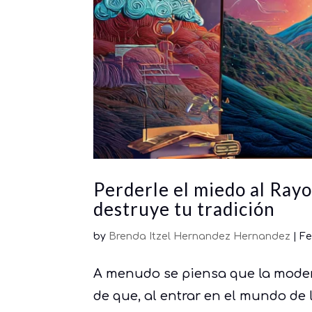
Perderle el miedo al Rayo
destruye tu tradición
by
Brenda Itzel Hernandez Hernandez
|
Fe
A menudo se piensa que la modern
de que, al entrar en el mundo de l