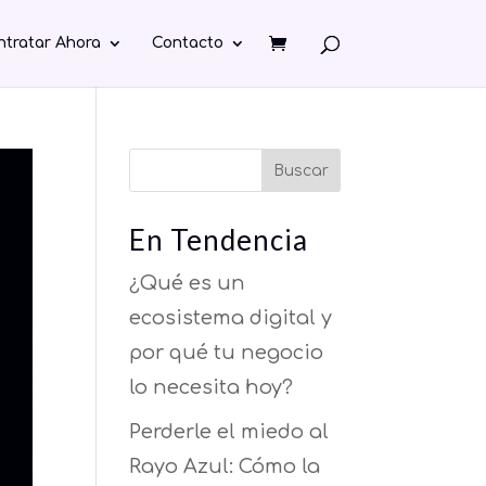
ntratar Ahora
Contacto
Buscar
En Tendencia
¿Qué es un
ecosistema digital y
por qué tu negocio
lo necesita hoy?
Perderle el miedo al
Rayo Azul: Cómo la